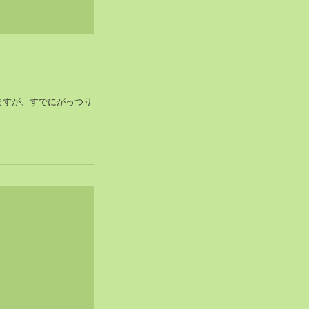
ますが、すでにがっつり