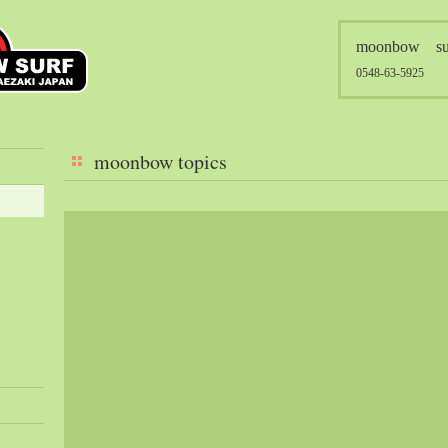
moonbow su
0548-63-5925
moonbow topics