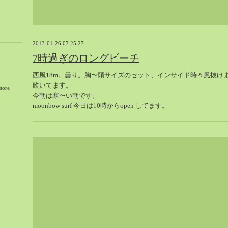
2013-01-26 07:25:27
7時過ぎのロングビーチ
西風18m。曇り。胸〜頭サイズのセット、インサイド時々風抜け
吹いてます。
tore
今朝は寒〜い朝です。
moonbow surf 今日は10時からopen してます。