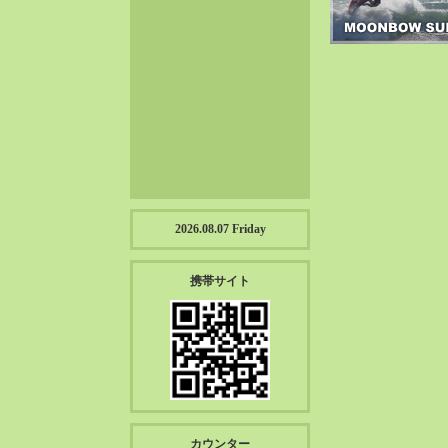
2023-01（57）
2022-12（57）
2022-11（39）
2022-10（38）
2022-09（34）
2022-08（38）
2022-07（43）
2022-06（33）
2022-05（38）
2026.08.07 Friday
2022-04（39）
2022-03（45）
携帯サイト
2022-02（55）
2022-01（55）
2021-12（49）
2021-11（49）
2021-10（30）
2021-09（12）
カウンター