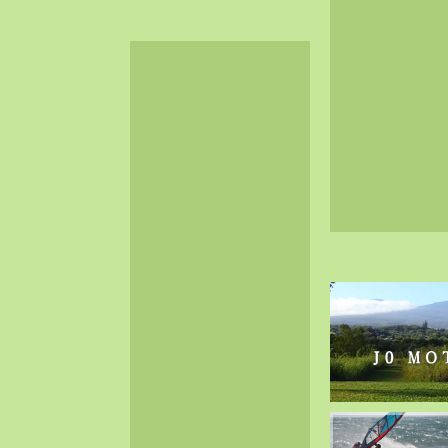
2024-06（32）
2024-05（34）
2024-04（25）
2024-03（40）
2024-02（36）
2024-01（38）
2023-12（40）
2023-11（37）
2023-10（33）
2023-09（34）
2023-08（30）
2023-07（38）
2023-06（34）
2023-05（43）
2023-04（30）
2023-03（41）
2023-02（37）