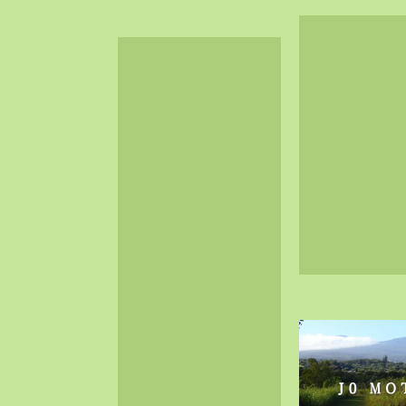
2024-06（32）
2024-05（34）
2024-04（25）
2024-03（40）
2024-02（36）
2024-01（38）
2023-12（40）
2023-11（37）
2023-10（33）
2023-09（34）
2023-08（30）
2023-07（38）
2023-06（34）
2023-05（43）
2023-04（30）
2023-03（41）
2023-02（37）