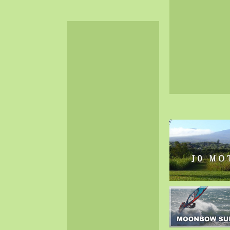
2024-06（32）
2024-05（34）
2024-04（25）
2024-03（40）
2024-02（36）
2024-01（38）
2023-12（40）
2023-11（37）
2023-10（33）
2023-09（34）
2023-08（30）
2023-07（38）
2023-06（34）
2023-05（43）
2023-04（30）
2023-03（41）
2023-02（37）