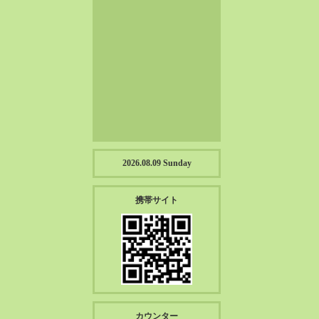
2023-01（57）
2022-12（57）
2022-11（39）
2022-10（38）
2022-09（34）
2022-08（38）
2022-07（43）
2022-06（33）
2022-05（38）
2026.08.09 Sunday
2022-04（39）
2022-03（45）
携帯サイト
2022-02（55）
2022-01（55）
2021-12（49）
2021-11（49）
2021-10（30）
2021-09（12）
カウンター