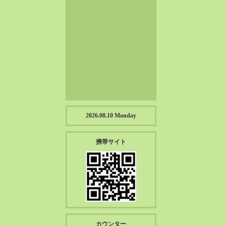
2023-01（57）
2022-12（57）
2022-11（39）
2022-10（38）
2022-09（34）
2022-08（38）
2022-07（43）
2022-06（33）
2022-05（38）
2026.08.10 Monday
2022-04（39）
2022-03（45）
携帯サイト
2022-02（55）
2022-01（55）
2021-12（49）
2021-11（49）
2021-10（30）
2021-09（12）
カウンター