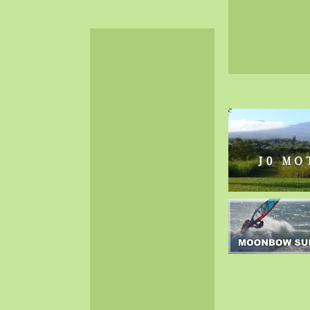
2024-06（32）
2024-05（34）
2024-04（25）
2024-03（40）
2024-02（36）
2024-01（38）
2023-12（40）
2023-11（37）
2023-10（33）
2023-09（34）
2023-08（30）
2023-07（38）
2023-06（34）
2023-05（43）
2023-04（30）
2023-03（41）
2023-02（37）