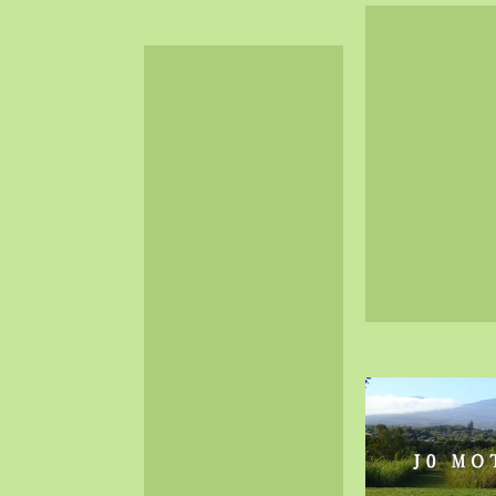
2024-06（32）
2024-05（34）
2024-04（25）
2024-03（40）
2024-02（36）
2024-01（38）
2023-12（40）
2023-11（37）
2023-10（33）
2023-09（34）
2023-08（30）
2023-07（38）
2023-06（34）
2023-05（43）
2023-04（30）
2023-03（41）
2023-02（37）