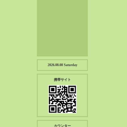
2023-01（57）
2022-12（57）
2022-11（39）
2022-10（38）
2022-09（34）
2022-08（38）
2022-07（43）
2022-06（33）
2022-05（38）
2026.08.08 Saturday
2022-04（39）
2022-03（45）
携帯サイト
2022-02（55）
2022-01（55）
2021-12（49）
2021-11（49）
2021-10（30）
2021-09（12）
カウンター