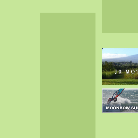
2024-06（32）
2024-05（34）
2024-04（25）
2024-03（40）
2024-02（36）
2024-01（38）
2023-12（40）
2023-11（37）
2023-10（33）
2023-09（34）
2023-08（30）
2023-07（38）
2023-06（34）
2023-05（43）
2023-04（30）
2023-03（41）
2023-02（37）