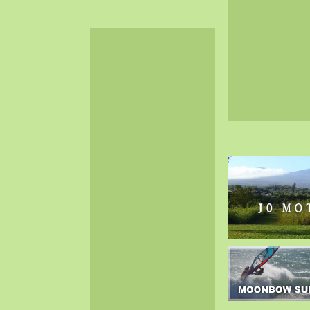
2024-06（32）
2024-05（34）
2024-04（25）
2024-03（40）
2024-02（36）
2024-01（38）
2023-12（40）
2023-11（37）
2023-10（33）
2023-09（34）
2023-08（30）
2023-07（38）
2023-06（34）
2023-05（43）
2023-04（30）
2023-03（41）
2023-02（37）