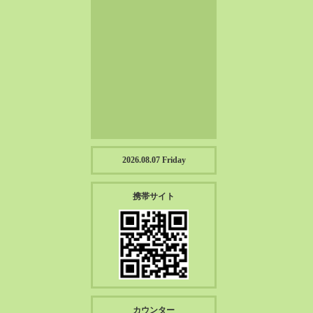
2023-01（57）
2022-12（57）
2022-11（39）
2022-10（38）
2022-09（34）
2022-08（38）
2022-07（43）
2022-06（33）
2022-05（38）
2026.08.07 Friday
2022-04（39）
2022-03（45）
携帯サイト
2022-02（55）
2022-01（55）
2021-12（49）
2021-11（49）
2021-10（30）
2021-09（12）
カウンター