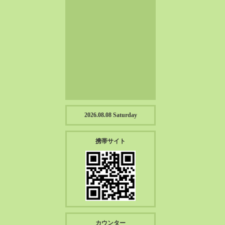
2023-01（57）
2022-12（57）
2022-11（39）
2022-10（38）
2022-09（34）
2022-08（38）
2022-07（43）
2022-06（33）
2022-05（38）
2026.08.08 Saturday
2022-04（39）
2022-03（45）
携帯サイト
2022-02（55）
2022-01（55）
2021-12（49）
2021-11（49）
2021-10（30）
2021-09（12）
カウンター