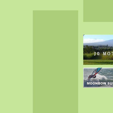
2024-06（32）
2024-05（34）
2024-04（25）
2024-03（40）
2024-02（36）
2024-01（38）
2023-12（40）
2023-11（37）
2023-10（33）
2023-09（34）
2023-08（30）
2023-07（38）
2023-06（34）
2023-05（43）
2023-04（30）
2023-03（41）
2023-02（37）