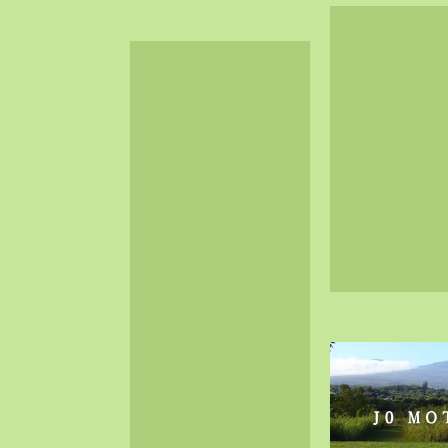
2024-06（32）
2024-05（34）
2024-04（25）
2024-03（40）
2024-02（36）
2024-01（38）
2023-12（40）
2023-11（37）
2023-10（33）
2023-09（34）
2023-08（30）
2023-07（38）
2023-06（34）
2023-05（43）
2023-04（30）
2023-03（41）
2023-02（37）