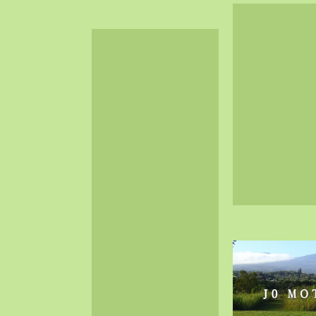
2024-06（32）
2024-05（34）
2024-04（25）
2024-03（40）
2024-02（36）
2024-01（38）
2023-12（40）
2023-11（37）
2023-10（33）
2023-09（34）
2023-08（30）
2023-07（38）
2023-06（34）
2023-05（43）
2023-04（30）
2023-03（41）
2023-02（37）