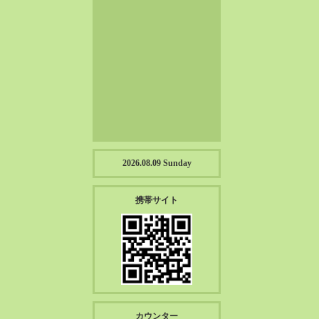
2023-01（57）
2022-12（57）
2022-11（39）
2022-10（38）
2022-09（34）
2022-08（38）
2022-07（43）
2022-06（33）
2022-05（38）
2026.08.09 Sunday
2022-04（39）
2022-03（45）
携帯サイト
2022-02（55）
2022-01（55）
2021-12（49）
2021-11（49）
2021-10（30）
2021-09（12）
カウンター