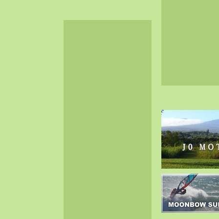
2024-06（32）
2024-05（34）
2024-04（25）
2024-03（40）
2024-02（36）
2024-01（38）
2023-12（40）
2023-11（37）
2023-10（33）
2023-09（34）
2023-08（30）
2023-07（38）
2023-06（34）
2023-05（43）
2023-04（30）
2023-03（41）
2023-02（37）