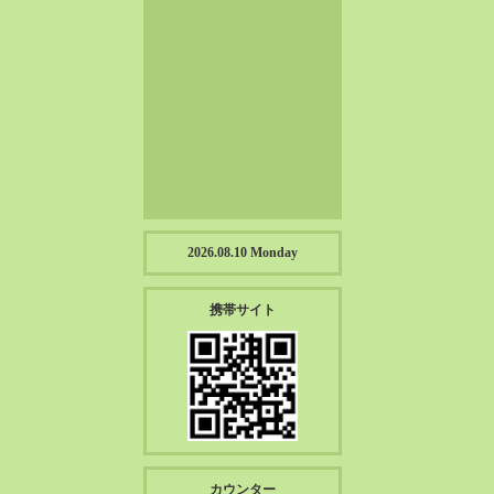
2023-01（57）
2022-12（57）
2022-11（39）
2022-10（38）
2022-09（34）
2022-08（38）
2022-07（43）
2022-06（33）
2022-05（38）
2026.08.10 Monday
2022-04（39）
2022-03（45）
携帯サイト
2022-02（55）
2022-01（55）
2021-12（49）
2021-11（49）
2021-10（30）
2021-09（12）
カウンター