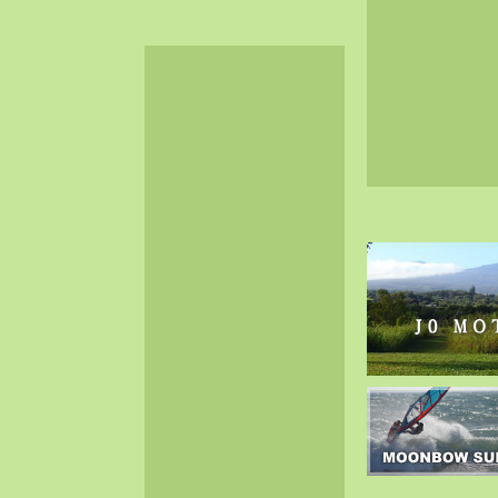
2024-06（32）
2024-05（34）
2024-04（25）
2024-03（40）
2024-02（36）
2024-01（38）
2023-12（40）
2023-11（37）
2023-10（33）
2023-09（34）
2023-08（30）
2023-07（38）
2023-06（34）
2023-05（43）
2023-04（30）
2023-03（41）
2023-02（37）