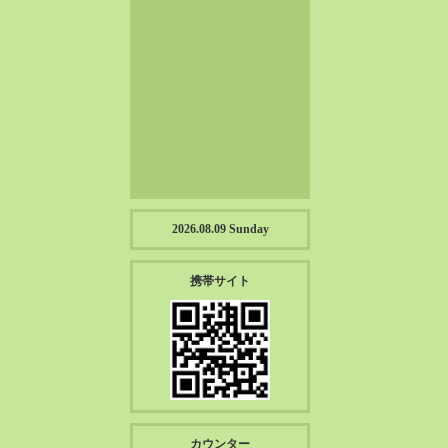
2023-01（57）
2022-12（57）
2022-11（39）
2022-10（38）
2022-09（34）
2022-08（38）
2022-07（43）
2022-06（33）
2022-05（38）
2026.08.09 Sunday
2022-04（39）
2022-03（45）
携帯サイト
2022-02（55）
2022-01（55）
2021-12（49）
2021-11（49）
2021-10（30）
2021-09（12）
カウンター