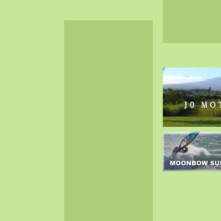
2024-06（32）
2024-05（34）
2024-04（25）
2024-03（40）
2024-02（36）
2024-01（38）
2023-12（40）
2023-11（37）
2023-10（33）
2023-09（34）
2023-08（30）
2023-07（38）
2023-06（34）
2023-05（43）
2023-04（30）
2023-03（41）
2023-02（37）