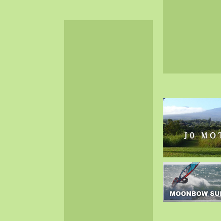
2024-06（32）
2024-05（34）
2024-04（25）
2024-03（40）
2024-02（36）
2024-01（38）
2023-12（40）
2023-11（37）
2023-10（33）
2023-09（34）
2023-08（30）
2023-07（38）
2023-06（34）
2023-05（43）
2023-04（30）
2023-03（41）
2023-02（37）