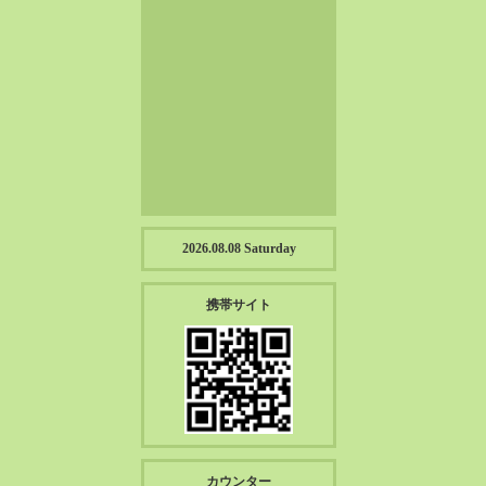
2023-01（57）
2022-12（57）
2022-11（39）
2022-10（38）
2022-09（34）
2022-08（38）
2022-07（43）
2022-06（33）
2022-05（38）
2026.08.08 Saturday
2022-04（39）
2022-03（45）
携帯サイト
2022-02（55）
2022-01（55）
2021-12（49）
2021-11（49）
2021-10（30）
2021-09（12）
カウンター