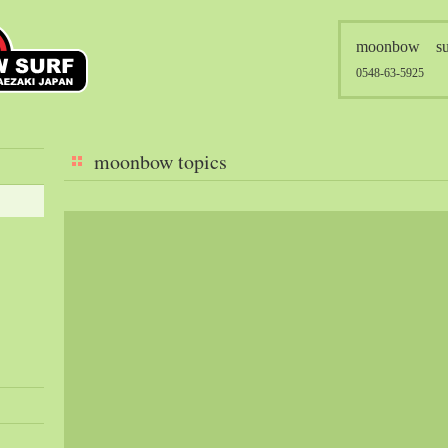
moonbow su
0548-63-5925
moonbow topics