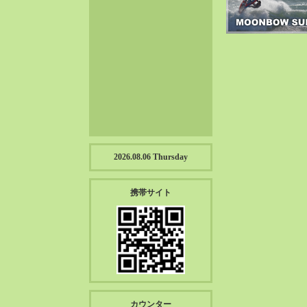
2023-01（57）
2022-12（57）
2022-11（39）
2022-10（38）
2022-09（34）
2022-08（38）
2022-07（43）
2022-06（33）
2022-05（38）
2026.08.06 Thursday
2022-04（39）
2022-03（45）
携帯サイト
2022-02（55）
2022-01（55）
2021-12（49）
2021-11（49）
2021-10（30）
2021-09（12）
カウンター