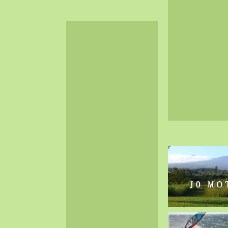
2024-06（32）
2024-05（34）
2024-04（25）
2024-03（40）
2024-02（36）
2024-01（38）
2023-12（40）
2023-11（37）
2023-10（33）
2023-09（34）
2023-08（30）
2023-07（38）
2023-06（34）
2023-05（43）
2023-04（30）
2023-03（41）
2023-02（37）