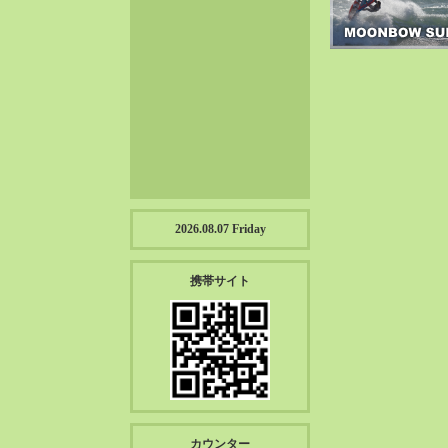
2023-01（57）
2022-12（57）
2022-11（39）
2022-10（38）
2022-09（34）
2022-08（38）
2022-07（43）
2022-06（33）
2022-05（38）
2026.08.07 Friday
2022-04（39）
2022-03（45）
携帯サイト
2022-02（55）
2022-01（55）
2021-12（49）
2021-11（49）
2021-10（30）
2021-09（12）
カウンター