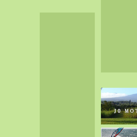
2024-06（32）
2024-05（34）
2024-04（25）
2024-03（40）
2024-02（36）
2024-01（38）
2023-12（40）
2023-11（37）
2023-10（33）
2023-09（34）
2023-08（30）
2023-07（38）
2023-06（34）
2023-05（43）
2023-04（30）
2023-03（41）
2023-02（37）