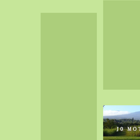
2024-06（32）
2024-05（34）
2024-04（25）
2024-03（40）
2024-02（36）
2024-01（38）
2023-12（40）
2023-11（37）
2023-10（33）
2023-09（34）
2023-08（30）
2023-07（38）
2023-06（34）
2023-05（43）
2023-04（30）
2023-03（41）
2023-02（37）