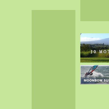
2024-06（32）
2024-05（34）
2024-04（25）
2024-03（40）
2024-02（36）
2024-01（38）
2023-12（40）
2023-11（37）
2023-10（33）
2023-09（34）
2023-08（30）
2023-07（38）
2023-06（34）
2023-05（43）
2023-04（30）
2023-03（41）
2023-02（37）