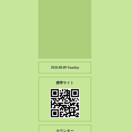
2023-01（57）
2022-12（57）
2022-11（39）
2022-10（38）
2022-09（34）
2022-08（38）
2022-07（43）
2022-06（33）
2022-05（38）
2026.08.09 Sunday
2022-04（39）
2022-03（45）
携帯サイト
2022-02（55）
2022-01（55）
2021-12（49）
2021-11（49）
2021-10（30）
2021-09（12）
カウンター