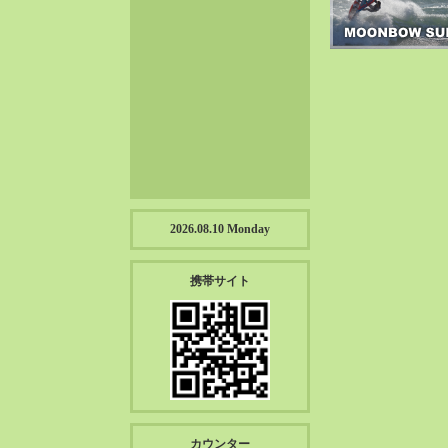
2023-01（57）
2022-12（57）
2022-11（39）
2022-10（38）
2022-09（34）
2022-08（38）
2022-07（43）
2022-06（33）
2022-05（38）
2026.08.10 Monday
2022-04（39）
2022-03（45）
携帯サイト
2022-02（55）
2022-01（55）
2021-12（49）
2021-11（49）
2021-10（30）
2021-09（12）
カウンター