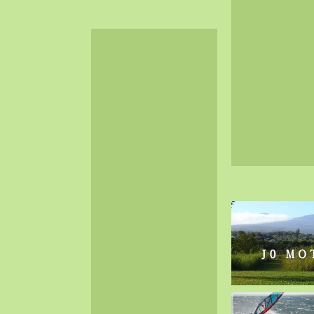
2024-06（32）
2024-05（34）
2024-04（25）
2024-03（40）
2024-02（36）
2024-01（38）
2023-12（40）
2023-11（37）
2023-10（33）
2023-09（34）
2023-08（30）
2023-07（38）
2023-06（34）
2023-05（43）
2023-04（30）
2023-03（41）
2023-02（37）