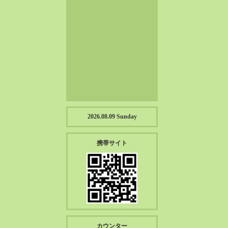
2023-01（57）
2022-12（57）
2022-11（39）
2022-10（38）
2022-09（34）
2022-08（38）
2022-07（43）
2022-06（33）
2022-05（38）
2026.08.09 Sunday
2022-04（39）
2022-03（45）
携帯サイト
2022-02（55）
2022-01（55）
2021-12（49）
2021-11（49）
2021-10（30）
2021-09（12）
カウンター