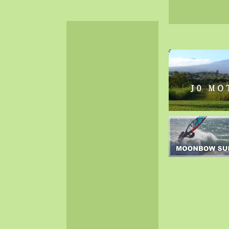
2024-06（32）
2024-05（34）
2024-04（25）
2024-03（40）
2024-02（36）
2024-01（38）
2023-12（40）
2023-11（37）
2023-10（33）
2023-09（34）
2023-08（30）
2023-07（38）
2023-06（34）
2023-05（43）
2023-04（30）
2023-03（41）
2023-02（37）