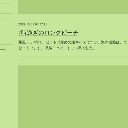
2012-10-01 07:37:15
7時過ぎのロングビーチ
西風6m。晴れ。セットは厚めの頭サイズですが、海岸道路は、ゴ
なっています。 風速30mの、すごい風でした。
tore