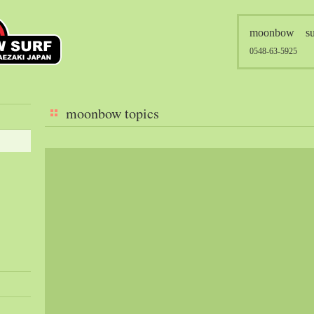
moonbow su
0548-63-5925
moonbow topics