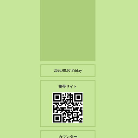
2023-01（57）
2022-12（57）
2022-11（39）
2022-10（38）
2022-09（34）
2022-08（38）
2022-07（43）
2022-06（33）
2022-05（38）
2026.08.07 Friday
2022-04（39）
2022-03（45）
携帯サイト
2022-02（55）
2022-01（55）
2021-12（49）
2021-11（49）
2021-10（30）
2021-09（12）
カウンター