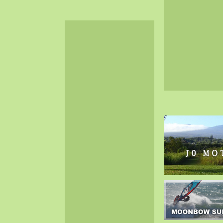
2024-06（32）
2024-05（34）
2024-04（25）
2024-03（40）
2024-02（36）
2024-01（38）
2023-12（40）
2023-11（37）
2023-10（33）
2023-09（34）
2023-08（30）
2023-07（38）
2023-06（34）
2023-05（43）
2023-04（30）
2023-03（41）
2023-02（37）