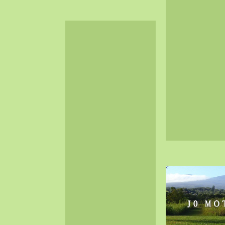
2024-06（32）
2024-05（34）
2024-04（25）
2024-03（40）
2024-02（36）
2024-01（38）
2023-12（40）
2023-11（37）
2023-10（33）
2023-09（34）
2023-08（30）
2023-07（38）
2023-06（34）
2023-05（43）
2023-04（30）
2023-03（41）
2023-02（37）