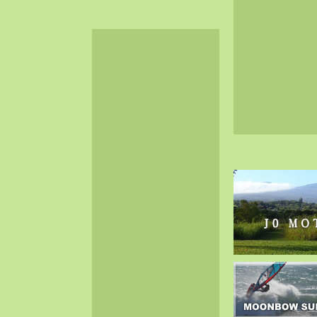
2024-06（32）
2024-05（34）
2024-04（25）
2024-03（40）
2024-02（36）
2024-01（38）
2023-12（40）
2023-11（37）
2023-10（33）
2023-09（34）
2023-08（30）
2023-07（38）
2023-06（34）
2023-05（43）
2023-04（30）
2023-03（41）
2023-02（37）