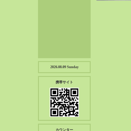
2023-01（57）
2022-12（57）
2022-11（39）
2022-10（38）
2022-09（34）
2022-08（38）
2022-07（43）
2022-06（33）
2022-05（38）
2026.08.09 Sunday
2022-04（39）
2022-03（45）
携帯サイト
2022-02（55）
2022-01（55）
2021-12（49）
2021-11（49）
2021-10（30）
2021-09（12）
カウンター