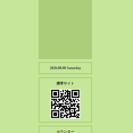
2023-01（57）
2022-12（57）
2022-11（39）
2022-10（38）
2022-09（34）
2022-08（38）
2022-07（43）
2022-06（33）
2022-05（38）
2026.08.08 Saturday
2022-04（39）
2022-03（45）
携帯サイト
2022-02（55）
2022-01（55）
2021-12（49）
2021-11（49）
2021-10（30）
2021-09（12）
カウンター