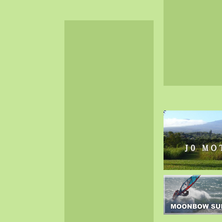
2024-06（32）
2024-05（34）
2024-04（25）
2024-03（40）
2024-02（36）
2024-01（38）
2023-12（40）
2023-11（37）
2023-10（33）
2023-09（34）
2023-08（30）
2023-07（38）
2023-06（34）
2023-05（43）
2023-04（30）
2023-03（41）
2023-02（37）