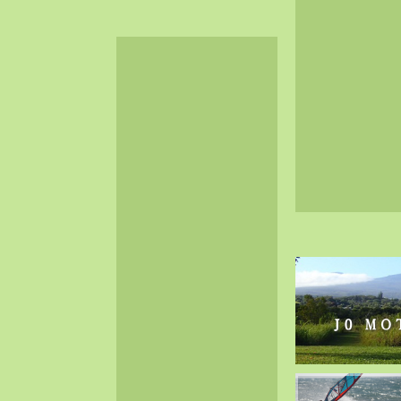
2024-06（32）
2024-05（34）
2024-04（25）
2024-03（40）
2024-02（36）
2024-01（38）
2023-12（40）
2023-11（37）
2023-10（33）
2023-09（34）
2023-08（30）
2023-07（38）
2023-06（34）
2023-05（43）
2023-04（30）
2023-03（41）
2023-02（37）