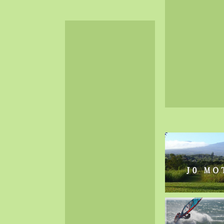
2024-06（32）
2024-05（34）
2024-04（25）
2024-03（40）
2024-02（36）
2024-01（38）
2023-12（40）
2023-11（37）
2023-10（33）
2023-09（34）
2023-08（30）
2023-07（38）
2023-06（34）
2023-05（43）
2023-04（30）
2023-03（41）
2023-02（37）