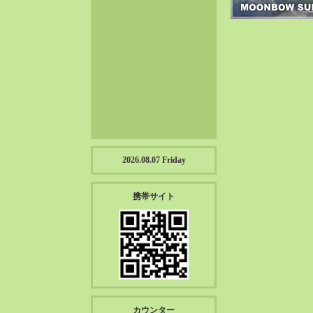
2023-01（57）
2022-12（57）
2022-11（39）
2022-10（38）
2022-09（34）
2022-08（38）
2022-07（43）
2022-06（33）
2022-05（38）
2026.08.07 Friday
2022-04（39）
2022-03（45）
携帯サイト
2022-02（55）
2022-01（55）
2021-12（49）
2021-11（49）
2021-10（30）
2021-09（12）
カウンター