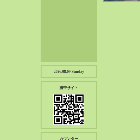
2023-01（57）
2022-12（57）
2022-11（39）
2022-10（38）
2022-09（34）
2022-08（38）
2022-07（43）
2022-06（33）
2022-05（38）
2026.08.09 Sunday
2022-04（39）
2022-03（45）
携帯サイト
2022-02（55）
2022-01（55）
2021-12（49）
2021-11（49）
2021-10（30）
2021-09（12）
カウンター