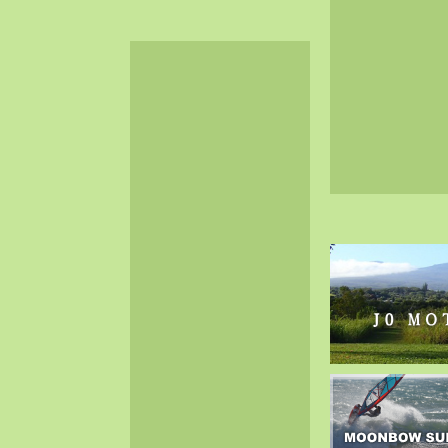
2024-06（32）
2024-05（34）
2024-04（25）
2024-03（40）
2024-02（36）
2024-01（38）
2023-12（40）
2023-11（37）
2023-10（33）
2023-09（34）
2023-08（30）
2023-07（38）
2023-06（34）
2023-05（43）
2023-04（30）
2023-03（41）
2023-02（37）