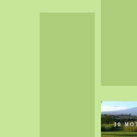
2024-06（32）
2024-05（34）
2024-04（25）
2024-03（40）
2024-02（36）
2024-01（38）
2023-12（40）
2023-11（37）
2023-10（33）
2023-09（34）
2023-08（30）
2023-07（38）
2023-06（34）
2023-05（43）
2023-04（30）
2023-03（41）
2023-02（37）