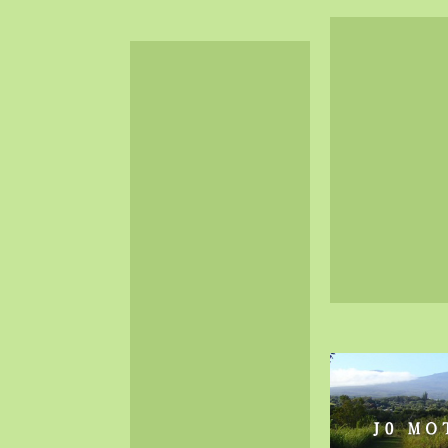
2024-06（32）
2024-05（34）
2024-04（25）
2024-03（40）
2024-02（36）
2024-01（38）
2023-12（40）
2023-11（37）
2023-10（33）
2023-09（34）
2023-08（30）
2023-07（38）
2023-06（34）
2023-05（43）
2023-04（30）
2023-03（41）
2023-02（37）