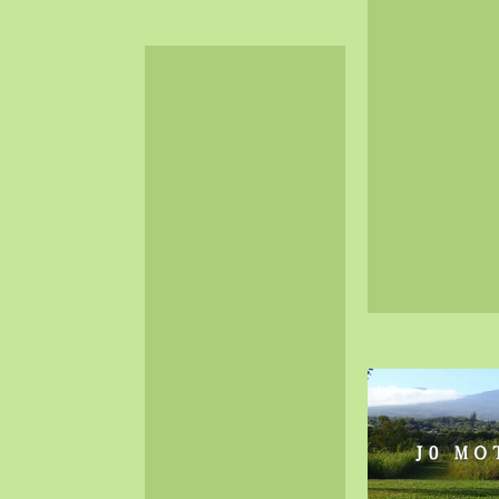
2024-06（32）
2024-05（34）
2024-04（25）
2024-03（40）
2024-02（36）
2024-01（38）
2023-12（40）
2023-11（37）
2023-10（33）
2023-09（34）
2023-08（30）
2023-07（38）
2023-06（34）
2023-05（43）
2023-04（30）
2023-03（41）
2023-02（37）