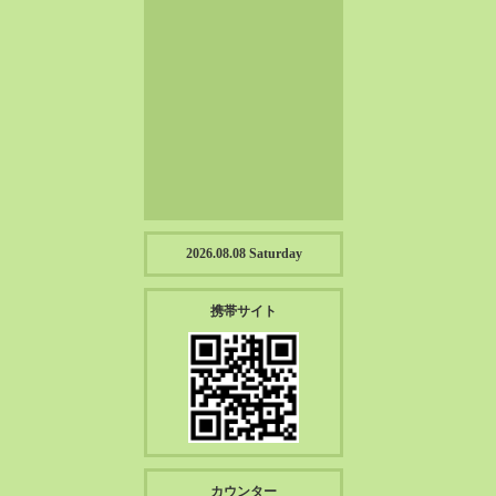
2023-01（57）
2022-12（57）
2022-11（39）
2022-10（38）
2022-09（34）
2022-08（38）
2022-07（43）
2022-06（33）
2022-05（38）
2026.08.08 Saturday
2022-04（39）
2022-03（45）
携帯サイト
2022-02（55）
2022-01（55）
2021-12（49）
2021-11（49）
2021-10（30）
2021-09（12）
カウンター