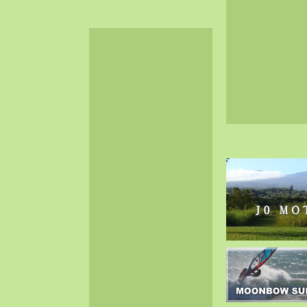
2024-06（32）
2024-05（34）
2024-04（25）
2024-03（40）
2024-02（36）
2024-01（38）
2023-12（40）
2023-11（37）
2023-10（33）
2023-09（34）
2023-08（30）
2023-07（38）
2023-06（34）
2023-05（43）
2023-04（30）
2023-03（41）
2023-02（37）