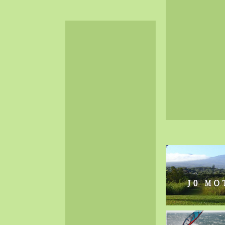
2024-06（32）
2024-05（34）
2024-04（25）
2024-03（40）
2024-02（36）
2024-01（38）
2023-12（40）
2023-11（37）
2023-10（33）
2023-09（34）
2023-08（30）
2023-07（38）
2023-06（34）
2023-05（43）
2023-04（30）
2023-03（41）
2023-02（37）