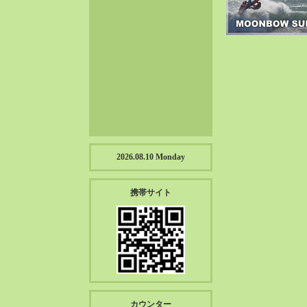
2023-01（57）
2022-12（57）
2022-11（39）
2022-10（38）
2022-09（34）
2022-08（38）
2022-07（43）
2022-06（33）
2022-05（38）
2026.08.10 Monday
2022-04（39）
2022-03（45）
携帯サイト
2022-02（55）
2022-01（55）
2021-12（49）
2021-11（49）
2021-10（30）
2021-09（12）
カウンター