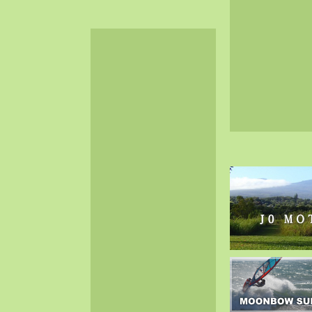
2024-06（32）
2024-05（34）
2024-04（25）
2024-03（40）
2024-02（36）
2024-01（38）
2023-12（40）
2023-11（37）
2023-10（33）
2023-09（34）
2023-08（30）
2023-07（38）
2023-06（34）
2023-05（43）
2023-04（30）
2023-03（41）
2023-02（37）