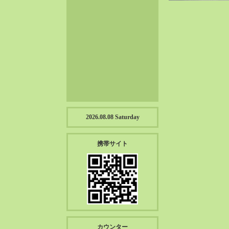
2023-01（57）
2022-12（57）
2022-11（39）
2022-10（38）
2022-09（34）
2022-08（38）
2022-07（43）
2022-06（33）
2022-05（38）
2026.08.08 Saturday
2022-04（39）
2022-03（45）
携帯サイト
2022-02（55）
2022-01（55）
2021-12（49）
2021-11（49）
2021-10（30）
2021-09（12）
カウンター