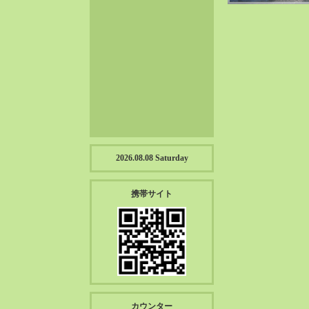
2023-01（57）
2022-12（57）
2022-11（39）
2022-10（38）
2022-09（34）
2022-08（38）
2022-07（43）
2022-06（33）
2022-05（38）
2026.08.08 Saturday
2022-04（39）
2022-03（45）
携帯サイト
2022-02（55）
2022-01（55）
2021-12（49）
2021-11（49）
2021-10（30）
2021-09（12）
カウンター