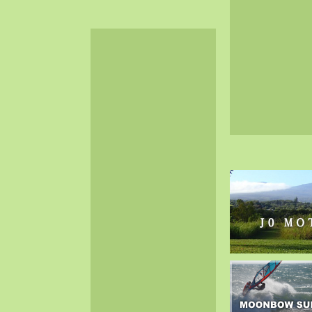
2024-06（32）
2024-05（34）
2024-04（25）
2024-03（40）
2024-02（36）
2024-01（38）
2023-12（40）
2023-11（37）
2023-10（33）
2023-09（34）
2023-08（30）
2023-07（38）
2023-06（34）
2023-05（43）
2023-04（30）
2023-03（41）
2023-02（37）