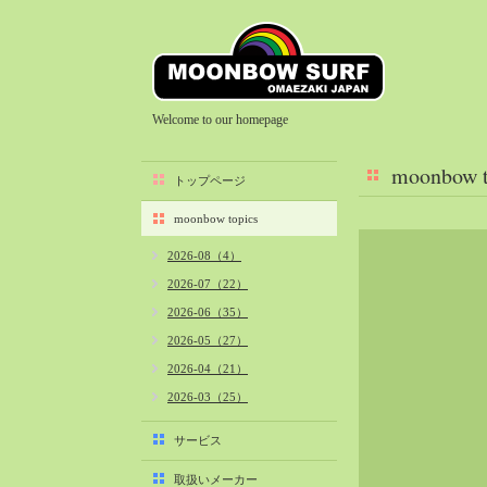
Welcome to our homepage
moonbow t
トップページ
moonbow topics
2026-08（4）
2026-07（22）
2026-06（35）
2026-05（27）
2026-04（21）
2026-03（25）
2026-02（22）
サービス
2026-01（40）
取扱いメーカー
2025-12（34）