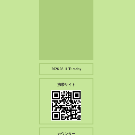
2023-01（57）
2022-12（57）
2022-11（39）
2022-10（38）
2022-09（34）
2022-08（38）
2022-07（43）
2022-06（33）
2022-05（38）
2026.08.11 Tuesday
2022-04（39）
2022-03（45）
携帯サイト
2022-02（55）
2022-01（55）
2021-12（49）
2021-11（49）
2021-10（30）
2021-09（12）
カウンター