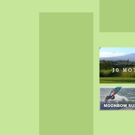
2024-06（32）
2024-05（34）
2024-04（25）
2024-03（40）
2024-02（36）
2024-01（38）
2023-12（40）
2023-11（37）
2023-10（33）
2023-09（34）
2023-08（30）
2023-07（38）
2023-06（34）
2023-05（43）
2023-04（30）
2023-03（41）
2023-02（37）