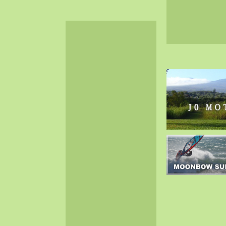
2024-06（32）
2024-05（34）
2024-04（25）
2024-03（40）
2024-02（36）
2024-01（38）
2023-12（40）
2023-11（37）
2023-10（33）
2023-09（34）
2023-08（30）
2023-07（38）
2023-06（34）
2023-05（43）
2023-04（30）
2023-03（41）
2023-02（37）