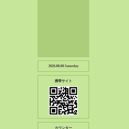
2023-01（57）
2022-12（57）
2022-11（39）
2022-10（38）
2022-09（34）
2022-08（38）
2022-07（43）
2022-06（33）
2022-05（38）
2026.08.08 Saturday
2022-04（39）
2022-03（45）
携帯サイト
2022-02（55）
2022-01（55）
2021-12（49）
2021-11（49）
2021-10（30）
2021-09（12）
カウンター