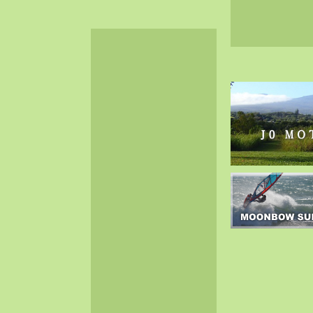
2024-06（32）
2024-05（34）
2024-04（25）
2024-03（40）
2024-02（36）
2024-01（38）
2023-12（40）
2023-11（37）
2023-10（33）
2023-09（34）
2023-08（30）
2023-07（38）
2023-06（34）
2023-05（43）
2023-04（30）
2023-03（41）
2023-02（37）