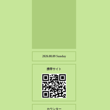
2023-01（57）
2022-12（57）
2022-11（39）
2022-10（38）
2022-09（34）
2022-08（38）
2022-07（43）
2022-06（33）
2022-05（38）
2026.08.09 Sunday
2022-04（39）
2022-03（45）
携帯サイト
2022-02（55）
2022-01（55）
2021-12（49）
2021-11（49）
2021-10（30）
2021-09（12）
カウンター