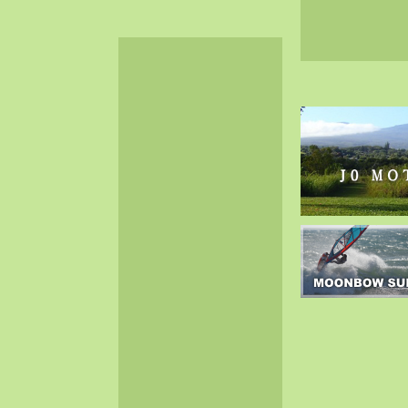
2024-06（32）
2024-05（34）
2024-04（25）
2024-03（40）
2024-02（36）
2024-01（38）
2023-12（40）
2023-11（37）
2023-10（33）
2023-09（34）
2023-08（30）
2023-07（38）
2023-06（34）
2023-05（43）
2023-04（30）
2023-03（41）
2023-02（37）