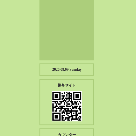
2023-01（57）
2022-12（57）
2022-11（39）
2022-10（38）
2022-09（34）
2022-08（38）
2022-07（43）
2022-06（33）
2022-05（38）
2026.08.09 Sunday
2022-04（39）
2022-03（45）
携帯サイト
2022-02（55）
2022-01（55）
2021-12（49）
2021-11（49）
2021-10（30）
2021-09（12）
カウンター