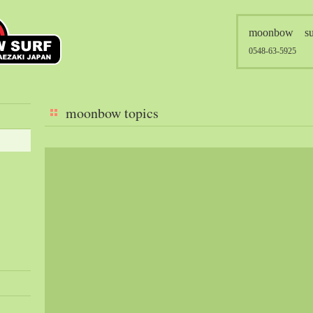
moonbow su
0548-63-5925
moonbow topics