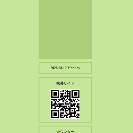
2023-01（57）
2022-12（57）
2022-11（39）
2022-10（38）
2022-09（34）
2022-08（38）
2022-07（43）
2022-06（33）
2022-05（38）
2026.08.10 Monday
2022-04（39）
2022-03（45）
携帯サイト
2022-02（55）
2022-01（55）
2021-12（49）
2021-11（49）
2021-10（30）
2021-09（12）
カウンター