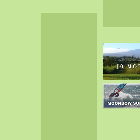
2024-06（32）
2024-05（34）
2024-04（25）
2024-03（40）
2024-02（36）
2024-01（38）
2023-12（40）
2023-11（37）
2023-10（33）
2023-09（34）
2023-08（30）
2023-07（38）
2023-06（34）
2023-05（43）
2023-04（30）
2023-03（41）
2023-02（37）