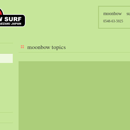
moonbow su
0548-63-5925
moonbow topics