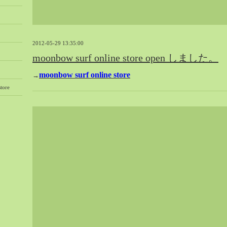
2012-05-29 13:35:00
moonbow surf online store open しました。
moonbow surf online store
→
tore