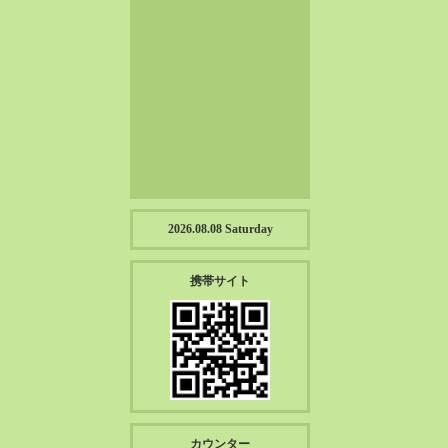
2023-01（57）
2022-12（57）
2022-11（39）
2022-10（38）
2022-09（34）
2022-08（38）
2022-07（43）
2022-06（33）
2022-05（38）
2026.08.08 Saturday
2022-04（39）
2022-03（45）
携帯サイト
2022-02（55）
2022-01（55）
2021-12（49）
2021-11（49）
2021-10（30）
2021-09（12）
カウンター