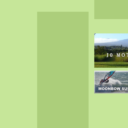
2024-06（32）
2024-05（34）
2024-04（25）
2024-03（40）
2024-02（36）
2024-01（38）
2023-12（40）
2023-11（37）
2023-10（33）
2023-09（34）
2023-08（30）
2023-07（38）
2023-06（34）
2023-05（43）
2023-04（30）
2023-03（41）
2023-02（37）