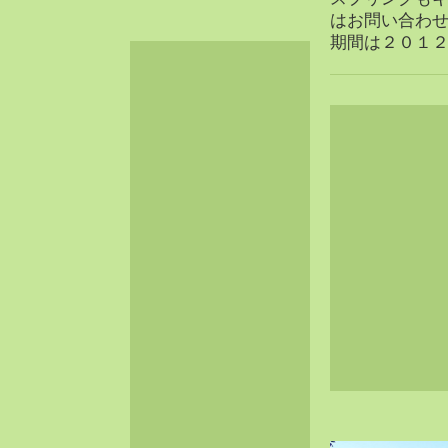
2024-06（32）
はお問い合わ
期間は２０１２年
2024-05（34）
2024-04（25）
2024-03（40）
2024-02（36）
2024-01（38）
2023-12（40）
2023-11（37）
2023-10（33）
2023-09（34）
2023-08（30）
2023-07（38）
2023-06（34）
2023-05（43）
2023-04（30）
2023-03（41）
2023-02（37）