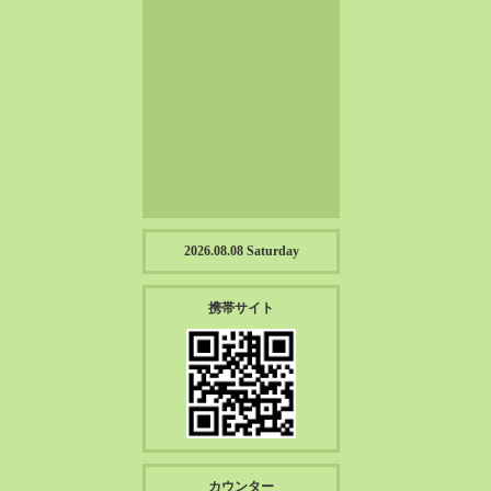
2023-01（57）
2022-12（57）
2022-11（39）
2022-10（38）
2022-09（34）
2022-08（38）
2022-07（43）
2022-06（33）
2022-05（38）
2026.08.08 Saturday
2022-04（39）
2022-03（45）
携帯サイト
2022-02（55）
2022-01（55）
2021-12（49）
2021-11（49）
2021-10（30）
2021-09（12）
カウンター