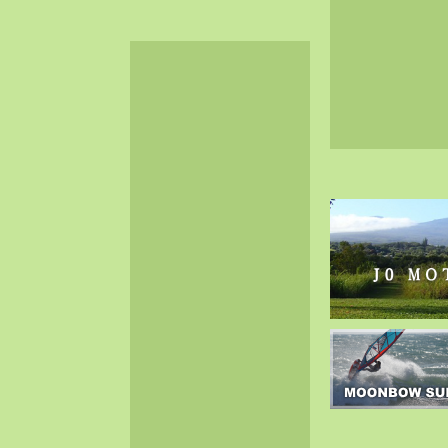
2024-06（32）
2024-05（34）
2024-04（25）
2024-03（40）
2024-02（36）
2024-01（38）
2023-12（40）
2023-11（37）
2023-10（33）
2023-09（34）
2023-08（30）
2023-07（38）
2023-06（34）
2023-05（43）
2023-04（30）
2023-03（41）
2023-02（37）