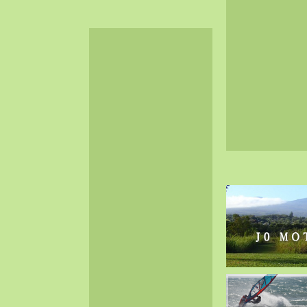
2024-06（32）
2024-05（34）
2024-04（25）
2024-03（40）
2024-02（36）
2024-01（38）
2023-12（40）
2023-11（37）
2023-10（33）
2023-09（34）
2023-08（30）
2023-07（38）
2023-06（34）
2023-05（43）
2023-04（30）
2023-03（41）
2023-02（37）