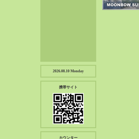
2023-01（57）
2022-12（57）
2022-11（39）
2022-10（38）
2022-09（34）
2022-08（38）
2022-07（43）
2022-06（33）
2022-05（38）
2026.08.10 Monday
2022-04（39）
2022-03（45）
携帯サイト
2022-02（55）
2022-01（55）
2021-12（49）
2021-11（49）
2021-10（30）
2021-09（12）
カウンター